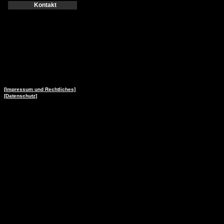
Kontakt
[Impressum und Rechtliches]
[Datenschutz]