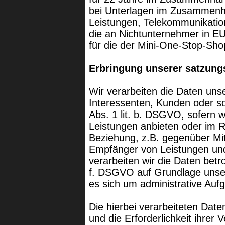
bei Unterlagen im Zusammenha
Leistungen, Telekommunikatio
die an Nichtunternehmer in EU
für die der Mini-One-Stop-S
Erbringung unserer satzung
Wir verarbeiten die Daten unse
Interessenten, Kunden oder so
Abs. 1 lit. b. DSGVO, sofern w
Leistungen anbieten oder im 
Beziehung, z.B. gegenüber Mitg
Empfänger von Leistungen un
verarbeiten wir die Daten betro
f. DSGVO auf Grundlage unser
es sich um administrative Aufg
Die hierbei verarbeiteten Dat
und die Erforderlichkeit ihre