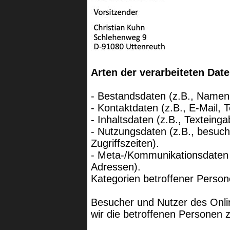
Arten der verarbeiteten Date
- Bestandsdaten (z.B., Namen
- Kontaktdaten (z.B., E-Mail,
- Inhaltsdaten (z.B., Texteinga
- Nutzungsdaten (z.B., besuch
Zugriffszeiten).
- Meta-/Kommunikationsdaten (
Adressen).
Kategorien betroffener Perso
Besucher und Nutzer des Onl
wir die betroffenen Personen