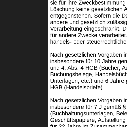
sie für ihre Zweckbestimmung 
Löschung keine gesetzlichen 
entgegenstehen. Sofern die Dat
andere und gesetzlich zulässig
Verarbeitung eingeschränkt. D
für andere Zwecke verarbeitet.
handels- oder steuerrechtlic
Nach gesetzlichen Vorgaben in
insbesondere für 10 Jahre ge
und 4, Abs. 4 HGB (Bücher, A
Buchungsbelege, Handelsbüche
Unterlagen, etc.) und 6 Jahre
HGB (Handelsbriefe).
Nach gesetzlichen Vorgaben in
insbesondere für 7 J gemäß §
(Buchhaltungsunterlagen, Bel
Geschäftspapiere, Aufstellung
für 22 Jahre im Zusammenhan