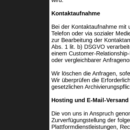
wird.
Kontaktaufnahme
Bei der Kontaktaufnahme mit u
Telefon oder via sozialer Med
zur Bearbeitung der Kontaktan
Abs. 1 lit. b) DSGVO verarbei
einem Customer-Relationshi
oder vergleichbarer Anfrageno
Wir löschen die Anfragen, sofe
Wir überprüfen die Erforderlich
gesetzlichen Archivierungspfli
Hosting und E-Mail-Versand
Die von uns in Anspruch gen
Zurverfügungstellung der folge
Plattformdienstleistungen, Re