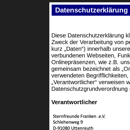
Datenschutzerklärung
Diese Datenschutzerklärung kl
Zweck der Verarbeitung von 
kurz „Daten“) innerhalb unser
verbundenen Webseiten, Funkt
Onlinepräsenzen, wie z.B. uns
gemeinsam bezeichnet als „Onl
verwendeten Begrifflichkeiten,
„Verantwortlicher“ verweisen wi
Datenschutzgrundverordnung
Verantwortlicher