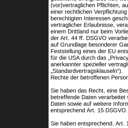
(vor)vertraglichen Pflichten, a
einer rechtlichen Verpflichtun
berechtigten Interessen geschi
vertraglicher Erlaubnisse, vera
einem Drittland nur beim Vor
der Art. 44 ff. DSGVO verarbei
auf Grundlage besonderer Garan
Feststellung eines der EU en
für die USA durch das „Privacy
anerkannter spezieller vertrag
„Standardvertragsklauseln“).
Rechte der betroffenen Perso
Sie haben das Recht, eine Bes
betreffende Daten verarbeitet
Daten sowie auf weitere Infor
entsprechend Art. 15 DSGVO.
Sie haben entsprechend. Art.