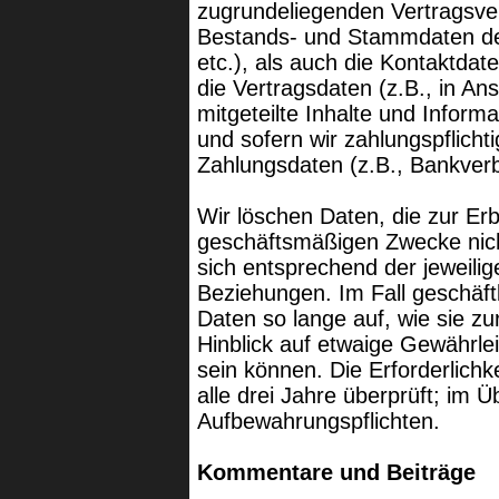
zugrundeliegenden Vertragsver
Bestands- und Stammdaten de
etc.), als auch die Kontaktdate
die Vertragsdaten (z.B., in 
mitgeteilte Inhalte und Infor
und sofern wir zahlungspflicht
Zahlungsdaten (z.B., Bankverbi
Wir löschen Daten, die zur Er
geschäftsmäßigen Zwecke nicht
sich entsprechend der jeweili
Beziehungen. Im Fall geschäft
Daten so lange auf, wie sie z
Hinblick auf etwaige Gewährlei
sein können. Die Erforderlich
alle drei Jahre überprüft; im Ü
Aufbewahrungspflichten.
Kommentare und Beiträge