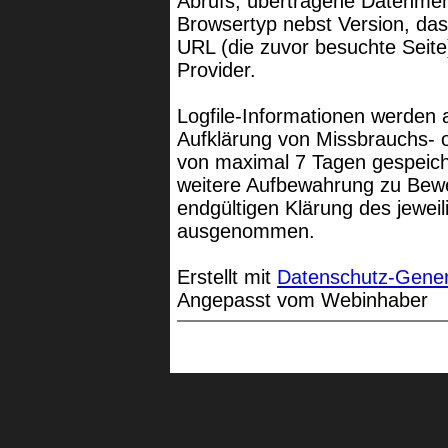
Abrufs, übertragene Datenmen
Browsertyp nebst Version, das
URL (die zuvor besuchte Seite
Provider.
Logfile-Informationen werden 
Aufklärung von Missbrauchs- 
von maximal 7 Tagen gespeich
weitere Aufbewahrung zu Bewei
endgültigen Klärung des jeweil
ausgenommen.
Erstellt mit
Datenschutz-Gener
Angepasst vom Webinhaber