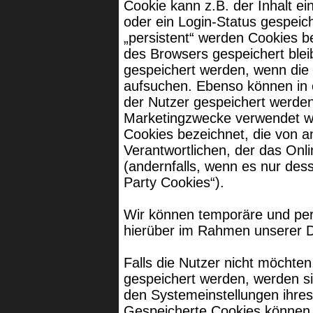
Cookie kann z.B. der Inhalt e
oder ein Login-Status gespeic
„persistent“ werden Cookies b
des Browsers gespeichert blei
gespeichert werden, wenn die
aufsuchen. Ebenso können in 
der Nutzer gespeichert werde
Marketingzwecke verwendet we
Cookies bezeichnet, die von a
Verantwortlichen, der das Onl
(andernfalls, wenn es nur dess
Party Cookies“).
Wir können temporäre und per
hierüber im Rahmen unserer D
Falls die Nutzer nicht möchte
gespeichert werden, werden si
den Systemeinstellungen ihres
Gespeicherte Cookies können 