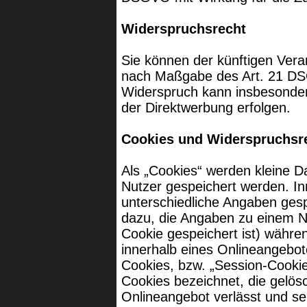
Widerspruchsrecht
Sie können der künftigen Vera
nach Maßgabe des Art. 21 DS
Widerspruch kann insbesonder
der Direktwerbung erfolgen.
Cookies und Widerspruchsre
Als „Cookies“ werden kleine D
Nutzer gespeichert werden. I
unterschiedliche Angaben gesp
dazu, die Angaben zu einem N
Cookie gespeichert ist) währ
innerhalb eines Onlineangebot
Cookies, bzw. „Session-Cookie
Cookies bezeichnet, die gelös
Onlineangebot verlässt und se