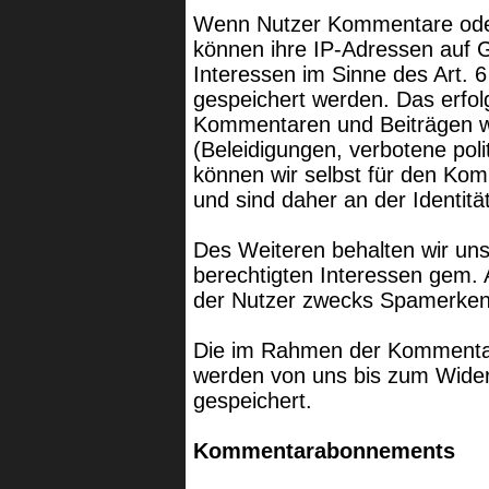
Wenn Nutzer Kommentare oder 
können ihre IP-Adressen auf 
Interessen im Sinne des Art. 6
gespeichert werden. Das erfolg
Kommentaren und Beiträgen wid
(Beleidigungen, verbotene poli
können wir selbst für den Ko
und sind daher an der Identität
Des Weiteren behalten wir uns
berechtigten Interessen gem. A
der Nutzer zwecks Spamerken
Die im Rahmen der Kommenta
werden von uns bis zum Wider
gespeichert.
Kommentarabonnements