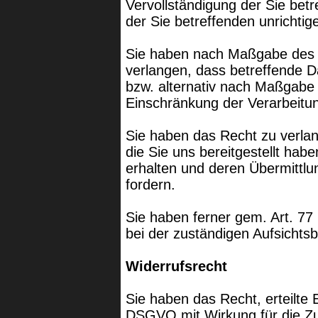
Vervollständigung der Sie bet
der Sie betreffenden unrichti
Sie haben nach Maßgabe des
verlangen, dass betreffende D
bzw. alternativ nach Maßgabe
Einschränkung der Verarbeitu
Sie haben das Recht zu verlan
die Sie uns bereitgestellt h
erhalten und deren Übermittlu
fordern.
Sie haben ferner gem. Art. 
bei der zuständigen Aufsichts
Widerrufsrecht
Sie haben das Recht, erteilte 
DSGVO mit Wirkung für die Zu