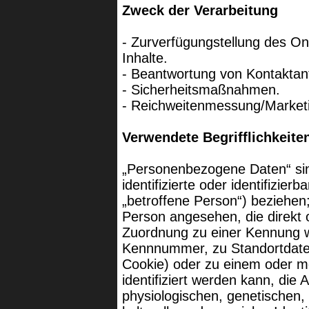
Zweck der Verarbeitung
- Zurverfügungstellung des On
Inhalte.
- Beantwortung von Kontaktan
- Sicherheitsmaßnahmen.
- Reichweitenmessung/Market
Verwendete Begrifflichkeite
„Personenbezogene Daten“ sind
identifizierte oder identifizie
„betroffene Person“) beziehen; 
Person angesehen, die direkt o
Zuordnung zu einer Kennung 
Kennnummer, zu Standortdaten
Cookie) oder zu einem oder 
identifiziert werden kann, die
physiologischen, genetischen, 