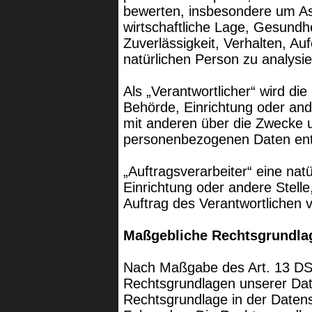
bewerten, insbesondere um Asp
wirtschaftliche Lage, Gesundhe
Zuverlässigkeit, Verhalten, Au
natürlichen Person zu analysi
Als „Verantwortlicher“ wird die
Behörde, Einrichtung oder and
mit anderen über die Zwecke u
personenbezogenen Daten ents
„Auftragsverarbeiter“ eine nat
Einrichtung oder andere Stell
Auftrag des Verantwortlichen v
Maßgebliche Rechtsgrundla
Nach Maßgabe des Art. 13 DSG
Rechtsgrundlagen unserer Dat
Rechtsgrundlage in der Datensc