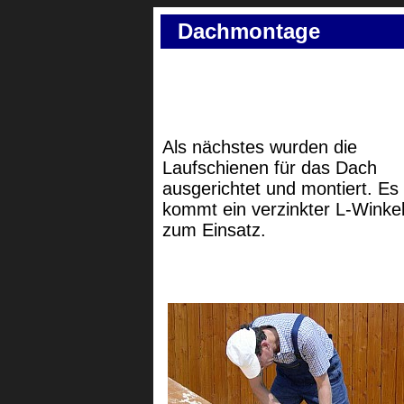
Dachmontage
Als nächstes wurden die
Laufschienen für das Dach
ausgerichtet und montiert. Es
kommt ein verzinkter L-Winke
zum Einsatz.