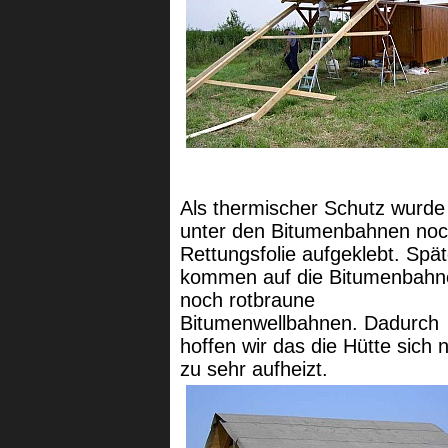
Als thermischer Schutz wurde
unter den Bitumenbahnen no
Rettungsfolie aufgeklebt. Spät
kommen auf die Bitumenbahn
noch rotbraune
Bitumenwellbahnen. Dadurch
hoffen wir das die Hütte sich n
zu sehr aufheizt.