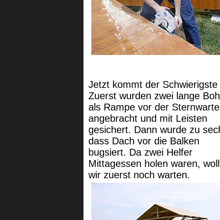
Jetzt kommt der Schwierigste 
Zuerst wurden zwei lange Boh
als Rampe vor der Sternwarte
angebracht und mit Leisten
gesichert. Dann wurde zu sec
dass Dach vor die Balken
bugsiert. Da zwei Helfer
Mittagessen holen waren, woll
wir zuerst noch warten.