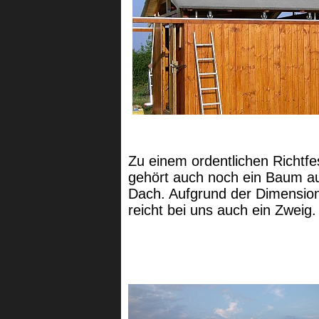
Zu einem ordentlichen Richtfe
gehört auch noch ein Baum a
Dach. Aufgrund der Dimensio
reicht bei uns auch ein Zweig.